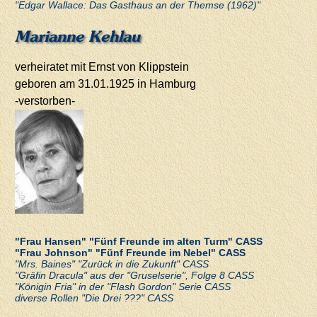
"Edgar Wallace: Das Gasthaus an der Themse (1962)"
Marianne Kehlau
verheiratet mit Ernst von Klippstein
geboren am 31.01.1925 in Hamburg
-verstorben-
"Frau Hansen" "Fünf Freunde im alten Turm" CASS
"Frau Johnson" "Fünf Freunde im Nebel" CASS
"Mrs. Baines" "Zurück in die Zukunft" CASS
"Gräfin Dracula" aus der "Gruselserie", Folge 8 CASS
"Königin Fria" in der "Flash Gordon" Serie CASS
diverse Rollen "Die Drei ???" CASS