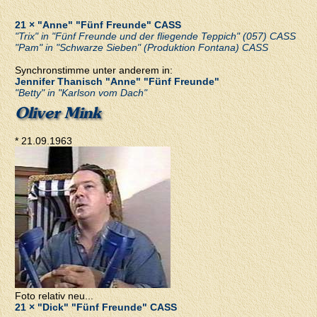
21 × "Anne" "Fünf Freunde" CASS
"Trix" in "Fünf Freunde und der fliegende Teppich" (057) CASS
"Pam" in "Schwarze Sieben" (Produktion Fontana) CASS
Synchronstimme unter anderem in:
Jennifer Thanisch "Anne" "Fünf Freunde"
"Betty" in "Karlson vom Dach"
Oliver Mink
* 21.09.1963
Foto relativ neu...
21 × "Dick" "Fünf Freunde" CASS