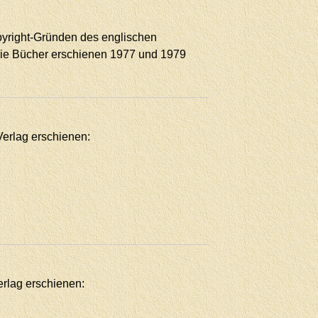
pyright-Gründen des englischen
ie Bücher erschienen 1977 und 1979
Verlag erschienen:
erlag erschienen: