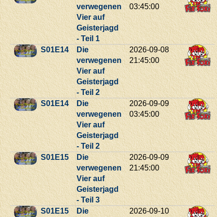
verwegenen
03:45:00
Vier auf
Geisterjagd
- Teil 1
S01E14
Die
2026-09-08
verwegenen
21:45:00
Vier auf
Geisterjagd
- Teil 2
S01E14
Die
2026-09-09
verwegenen
03:45:00
Vier auf
Geisterjagd
- Teil 2
S01E15
Die
2026-09-09
verwegenen
21:45:00
Vier auf
Geisterjagd
- Teil 3
S01E15
Die
2026-09-10