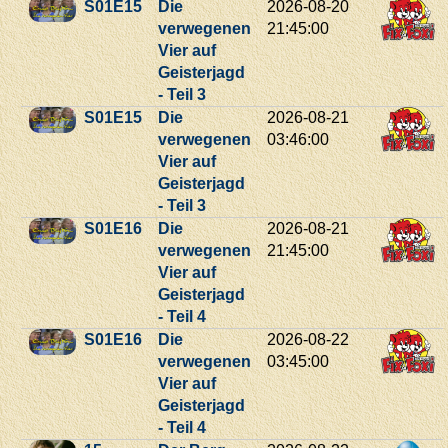
S01E15
Die
2026-08-20
verwegenen
21:45:00
Vier auf
Geisterjagd
- Teil 3
S01E15
Die
2026-08-21
verwegenen
03:46:00
Vier auf
Geisterjagd
- Teil 3
S01E16
Die
2026-08-21
verwegenen
21:45:00
Vier auf
Geisterjagd
- Teil 4
S01E16
Die
2026-08-22
verwegenen
03:45:00
Vier auf
Geisterjagd
- Teil 4