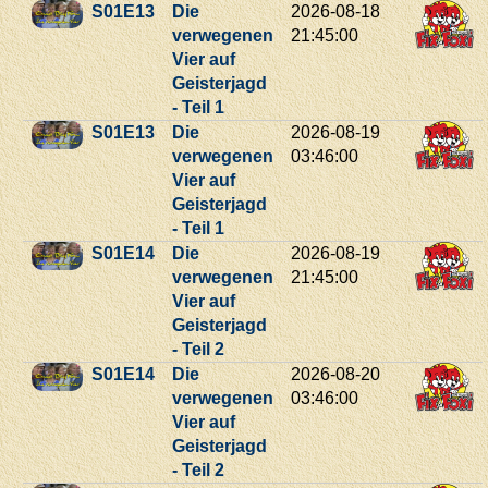
S01E13
Die
2026-08-18
verwegenen
21:45:00
Vier auf
Geisterjagd
- Teil 1
S01E13
Die
2026-08-19
verwegenen
03:46:00
Vier auf
Geisterjagd
- Teil 1
S01E14
Die
2026-08-19
verwegenen
21:45:00
Vier auf
Geisterjagd
- Teil 2
S01E14
Die
2026-08-20
verwegenen
03:46:00
Vier auf
Geisterjagd
- Teil 2