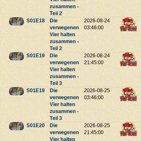
zusammen -
Teil 2
S01E18
Die
2026-08-24
verwegenen
03:46:00
Vier halten
zusammen -
Teil 2
S01E19
Die
2026-08-24
verwegenen
21:45:00
Vier halten
zusammen -
Teil 3
S01E19
Die
2026-08-25
verwegenen
03:46:00
Vier halten
zusammen -
Teil 3
S01E20
Die
2026-08-25
verwegenen
21:45:00
Vier halten