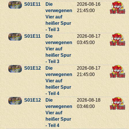
S01E11
Die
2026-08-16
verwegenen
21:45:00
Vier auf
heißer Spur
- Teil 3
S01E11
Die
2026-08-17
verwegenen
03:45:00
Vier auf
heißer Spur
- Teil 3
S01E12
Die
2026-08-17
verwegenen
21:45:00
Vier auf
heißer Spur
- Teil 4
S01E12
Die
2026-08-18
verwegenen
03:46:00
Vier auf
heißer Spur
- Teil 4