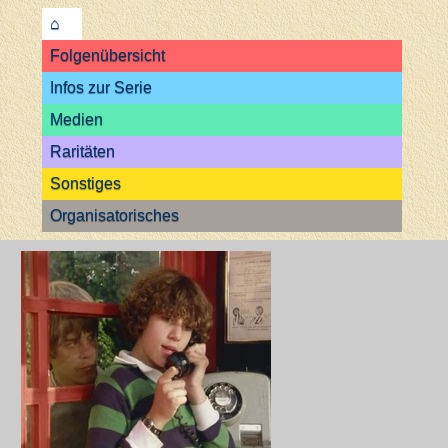
⌂
Folgenübersicht
Infos zur Serie
Medien
Raritäten
Sonstiges
Organisatorisches