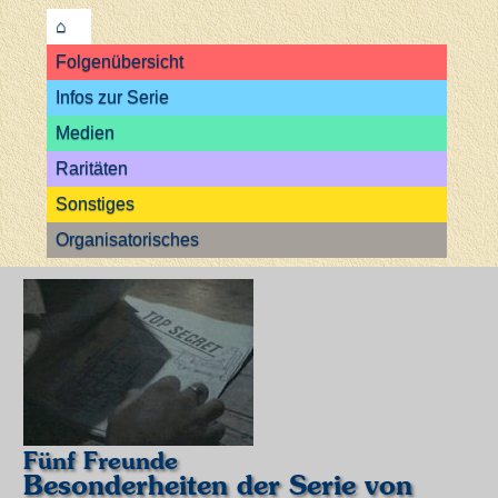
⌂
Folgenübersicht
Infos zur Serie
Medien
Raritäten
Sonstiges
Organisatorisches
Fünf Freunde
Besonderheiten der Serie von