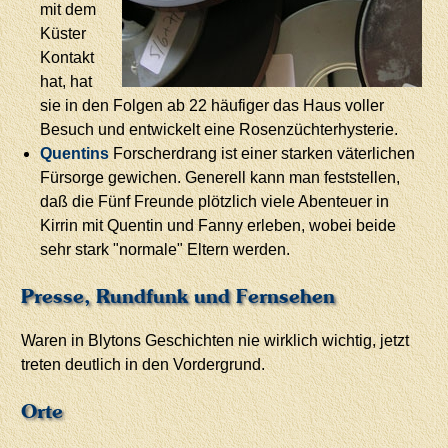
mit dem
Küster
Kontakt
hat, hat
sie in den Folgen ab 22 häufiger das Haus voller
Besuch und entwickelt eine Rosenzüchterhysterie.
Quentins
Forscherdrang ist einer starken väterlichen
Fürsorge gewichen. Generell kann man feststellen,
daß die Fünf Freunde plötzlich viele Abenteuer in
Kirrin mit Quentin und Fanny erleben, wobei beide
sehr stark "normale" Eltern werden.
Presse, Rundfunk und Fernsehen
Waren in Blytons Geschichten nie wirklich wichtig, jetzt
treten deutlich in den Vordergrund.
Orte