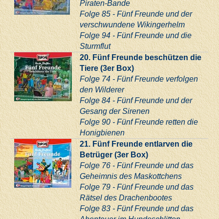
Piraten-Bande
Folge 85 - Fünf Freunde und der
verschwundene Wikingerhelm
Folge 94 - Fünf Freunde und die
Sturmflut
20. Fünf Freunde beschützen die
Tiere (3er Box)
Folge 74 - Fünf Freunde verfolgen
den Wilderer
Folge 84 - Fünf Freunde und der
Gesang der Sirenen
Folge 90 - Fünf Freunde retten die
Honigbienen
21. Fünf Freunde entlarven die
Betrüger (3er Box)
Folge 76 - Fünf Freunde und das
Geheimnis des Maskottchens
Folge 79 - Fünf Freunde und das
Rätsel des Drachenbootes
Folge 83 - Fünf Freunde und das