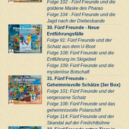
Folge 102 - Fünf Freunde und die
goldene Maske des Pharao
Folge 104 - Fünf Freunde und die
Jagd nach der Diebesbande
30. Fünf Freunde - Neue
Entführungsfälle
Folge 91: Fünf Freunde und der
Schatz aus dem U-Boot
Folge 108: Fünf Freunde und die
Entführung im Skigebiet
Folge 109: Fünf Freunde und die
mysteriöse Botschaft
31. Fünf Freunde -
Geheimnisvolle Schätze (3er Box)
Folge 101: Fünf Freunde und der
vergessene Schatz
Folge 106: Fünf Freunde und das
geheimnisvolle Polarschiff
Folge 114: Fünf Freunde und der
Skandal auf der Freilichtbühne