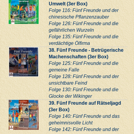
Umwelt (3er Box)
Folge 116: Fünf Freunde und der
chinesische Pflanzenzauber
Folge 126: Fünf Freunde und die
gefährlichen Wurzeln
Folge 135: Fünf Freunde und die
verdächtige Ölfirma
38. Fünf Freunde - Betrügerische
Machenschaften (3er Box)
Folge 125: Fünf Freunde und die
gemeine Falle
Folge 128: Fünf Freunde und der
unsichtbare Feind
Folge 130: Fünf Freunde und die
Glocke der Wikinger
39. Fünf Freunde auf Rätseljagd
(3er Box)
Folge 140: Fünf Freunde und das
geheimnisvolle Licht
Folge 142: Fünf Freunde und der