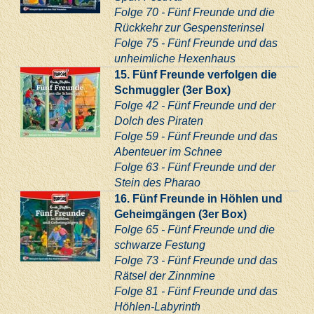
Folge 70 - Fünf Freunde und die
Rückkehr zur Gespensterinsel
Folge 75 - Fünf Freunde und das
unheimliche Hexenhaus
15. Fünf Freunde verfolgen die
Schmuggler (3er Box)
Folge 42 - Fünf Freunde und der
Dolch des Piraten
Folge 59 - Fünf Freunde und das
Abenteuer im Schnee
Folge 63 - Fünf Freunde und der
Stein des Pharao
16. Fünf Freunde in Höhlen und
Geheimgängen (3er Box)
Folge 65 - Fünf Freunde und die
schwarze Festung
Folge 73 - Fünf Freunde und das
Rätsel der Zinnmine
Folge 81 - Fünf Freunde und das
Höhlen-Labyrinth