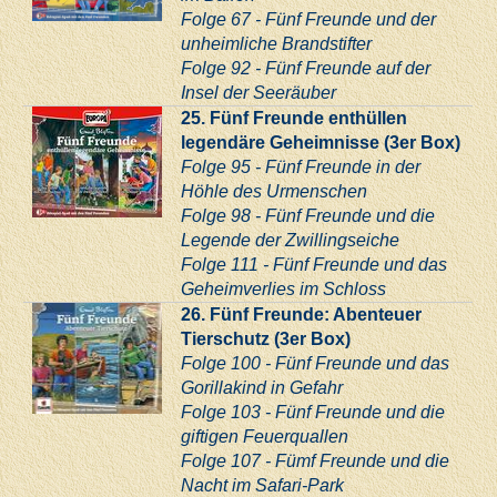
Folge 67 - Fünf Freunde und der
unheimliche Brandstifter
Folge 92 - Fünf Freunde auf der
Insel der Seeräuber
25. Fünf Freunde enthüllen
legendäre Geheimnisse (3er Box)
Folge 95 - Fünf Freunde in der
Höhle des Urmenschen
Folge 98 - Fünf Freunde und die
Legende der Zwillingseiche
Folge 111 - Fünf Freunde und das
Geheimverlies im Schloss
26. Fünf Freunde: Abenteuer
Tierschutz (3er Box)
Folge 100 - Fünf Freunde und das
Gorillakind in Gefahr
Folge 103 - Fünf Freunde und die
giftigen Feuerquallen
Folge 107 - Fümf Freunde und die
Nacht im Safari-Park