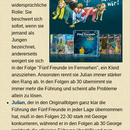
widersprüchliche
Rolle: Sie
beschwert sich
sofort, wenn sie
jemand als
Jungen
bezeichnet,
andererseits
weigert sie sich
in der Folge "Fünf Freunde im Fernsehen", ein Kleid
anzuziehen. Ansonsten rennt sie Julian immer stärker
den Rang ab. In den Folgen ab 30 übernimmt sie
immer mehr die Führung und scheint alle Probleme
allein zu lösen.
Julian
, der in den Originalfolgen ganz klar die
Führung der Fünf Freunde in jeder Lage übernommen
hat, muß in den Folgen 22-30 stark mit George
konkurrieren, während er in den Folgen ab 30 George