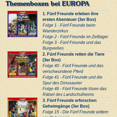
Themenboxen bei EUROPA
1. Fünf Freunde erleben ihre
ersten Abenteuer (3er Box)
Folge 1 - Fünf Freunde beim
Wanderzirkus
Folge 2 - Fünf Freunde im Zeltlager
Folge 3 - Fünf Freunde und das
Burgverlies
2. Fünf Freunde retten die Tiere
(3er Box)
Folge 40 - Fünf Freunde und das
verschwundene Pferd
Folge 41 - Fünf Freunde und die
Spur des Dinosaurier
Folge 46 - Fünf Freunde lösen das
Rätsel des Landschulheims
3. Fünf Freunde erforschen
Geheimgänge (3er Box)
Folge 15 - Die Fünf Freunde wittern