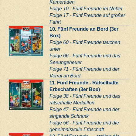
Kameraden
Folge 10 - Fünf Freunde im Nebel
Folge 17 - Fünf Freunde auf großer
Fahrt
10. Fünf Freunde an Bord (3er
Box)
Folge 60 - Fünf Freunde tauchen
unter
Folge 66 - Fünf Freunde und das
Seeungeheuer
Folge 71 - Fünf Freunde und der
Verrat an Bord
11. Fünf Freunde - Rätselhafte
Erbschaften (3er Box)
Folge 38 - Fünf Freunde und das
rätselhafte Medaillon
Folge 47 - Fünf Freunde und der
singende Schrank
Folge 56 - Fünf Freunde und die
geheimnisvolle Erbschaft